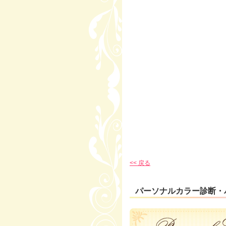
<< 戻る
パーソナルカラー診断・