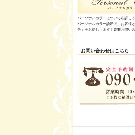
パーソナルカラーについてを詳し
パーソナルカラー診断で、お客様
色」をお探しします！是非お問い
お問い合わせはこちら