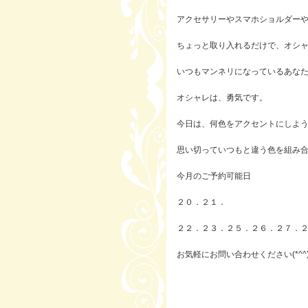
アクセサリーやスマホショルダーや
ちょっと取り入れるだけで、オシ
いつもマンネリになっているあな
オシャレは、勇気です。
今日は、何色をアクセントにしよ
思い切っていつもと違う色を組み
今月のご予約可能日
２０．２１．
２２．２３．２５．２６．２７．
お気軽にお問い合わせください(*^^)