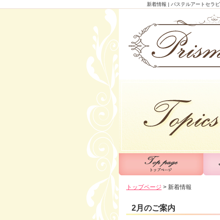
新着情報 | パステルアートセ
トップページ
>
新着情報
2月のご案内