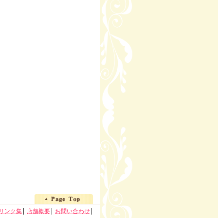
リンク集
店舗概要
お問い合わせ