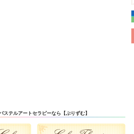
パステルアートセラピーなら【ぷりずむ】